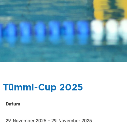
Tümmi-Cup 2025
Datum
29. November 2025 – 29. November 2025