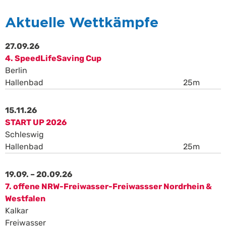
Aktuelle Wettkämpfe
27.09.26
4. SpeedLifeSaving Cup
Berlin
Hallenbad
25m
15.11.26
START UP 2026
Schleswig
Hallenbad
25m
19.09. – 20.09.26
7. offene NRW-Freiwasser-Freiwassser Nordrhein &
Westfalen
Kalkar
Freiwasser