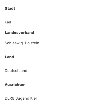
Stadt
Kiel
Landesverband
Schleswig-Holstein
Land
Deutschland
Ausrichter
DLRG Jugend Kiel