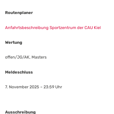
Routenplaner
Anfahrtsbeschreibung Sportzentrum der CAU Kiel
Wertung
offen/JG/AK, Masters
Meldeschluss
7. November 2025 – 23:59 Uhr
Ausschreibung