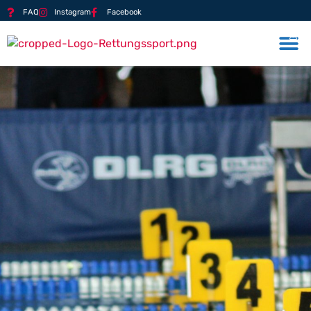
FAQ
Instagram
Facebook