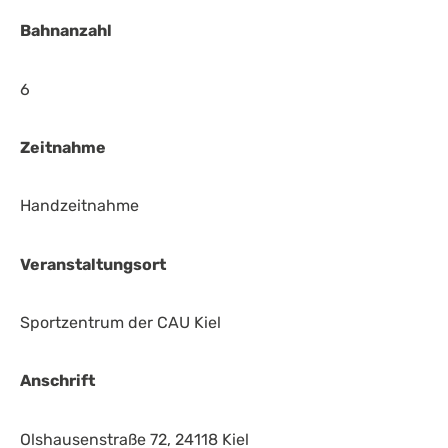
Bahnanzahl
6
Zeitnahme
Handzeitnahme
Veranstaltungsort
Sportzentrum der CAU Kiel
Anschrift
Olshausenstraße 72, 24118 Kiel