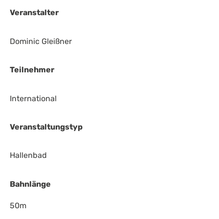
Veranstalter
Dominic Gleißner
Teilnehmer
International
Veranstaltungstyp
Hallenbad
Bahnlänge
50m