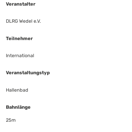
Veranstalter
DLRG Wedel e.V.
Teilnehmer
International
Veranstaltungstyp
Hallenbad
Bahnlänge
25m