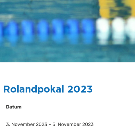
Rolandpokal 2023
Datum
3. November 2023 – 5. November 2023