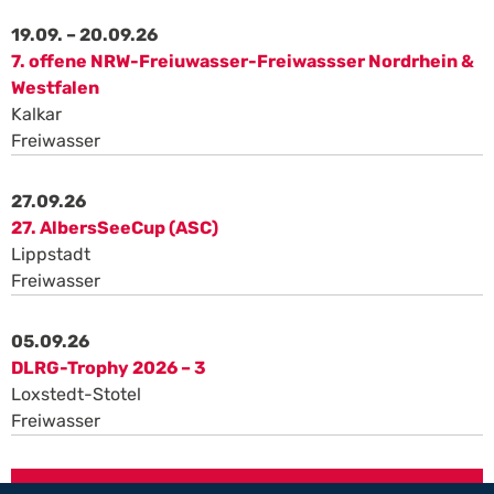
19.09. – 20.09.26
7. offene NRW-Freiuwasser-Freiwassser Nordrhein &
Westfalen
Kalkar
Freiwasser
27.09.26
27. AlbersSeeCup (ASC)
Lippstadt
Freiwasser
05.09.26
DLRG-Trophy 2026 – 3
Loxstedt-Stotel
Freiwasser