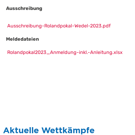
Ausschreibung
Ausschreibung-Rolandpokal-Wedel-2023.pdf
Meldedateien
Rolandpokal2023_Anmeldung-inkl.-Anleitung.xlsx
Aktuelle Wettkämpfe