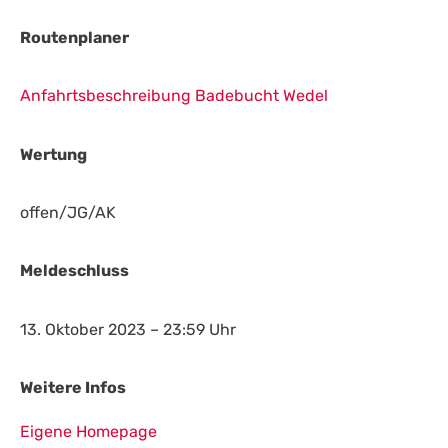
Routenplaner
Anfahrtsbeschreibung Badebucht Wedel
Wertung
offen/JG/AK
Meldeschluss
13. Oktober 2023 – 23:59 Uhr
Weitere Infos
Eigene Homepage