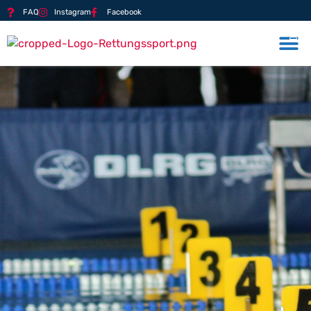
FAQ
Instagram
Facebook