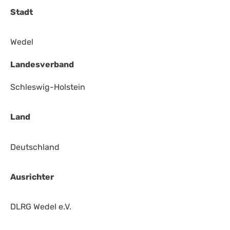
Stadt
Wedel
Landesverband
Schleswig-Holstein
Land
Deutschland
Ausrichter
DLRG Wedel e.V.