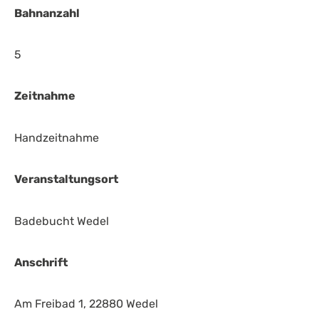
Bahnanzahl
5
Zeitnahme
Handzeitnahme
Veranstaltungsort
Badebucht Wedel
Anschrift
Am Freibad 1, 22880 Wedel