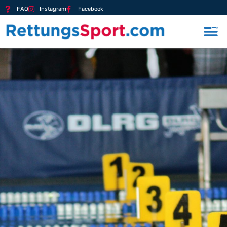
FAQ
Instagram
Facebook