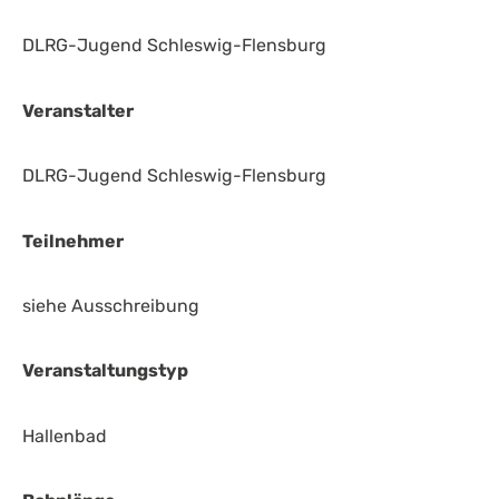
DLRG-Jugend Schleswig-Flensburg
Veranstalter
DLRG-Jugend Schleswig-Flensburg
Teilnehmer
siehe Ausschreibung
Veranstaltungstyp
Hallenbad