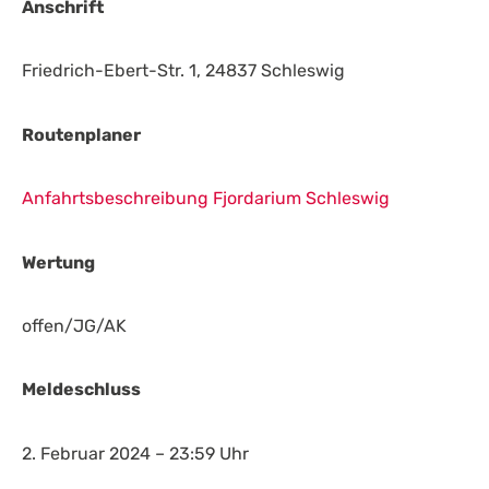
Anschrift
Friedrich-Ebert-Str. 1, 24837 Schleswig
Routenplaner
Anfahrtsbeschreibung Fjordarium Schleswig
Wertung
offen/JG/AK
Meldeschluss
2. Februar 2024 – 23:59 Uhr