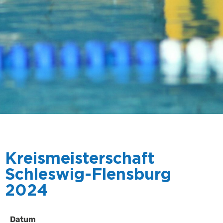
Kreismeisterschaft
Schleswig-Flensburg
2024
Datum