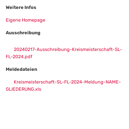
Weitere Infos
Eigene Homepage
Ausschreibung
20240217-Ausschreibung-Kreismeisterschaft-SL-
FL-2024.pdf
Meldedateien
Kreismeisterschaft-SL-FL-2024-Meldung-NAME-
GLIEDERUNG.xls