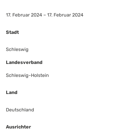
17. Februar 2024 – 17. Februar 2024
Stadt
Schleswig
Landesverband
Schleswig-Holstein
Land
Deutschland
Ausrichter