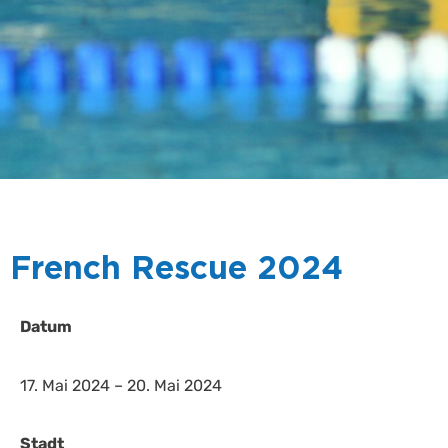
French Rescue 2024
Datum
17. Mai 2024 – 20. Mai 2024
Stadt