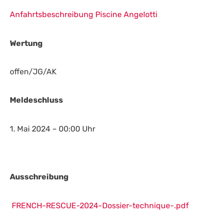
Anfahrtsbeschreibung Piscine Angelotti
Wertung
offen/JG/AK
Meldeschluss
1. Mai 2024 – 00:00 Uhr
Ausschreibung
FRENCH-RESCUE-2024-Dossier-technique-.pdf