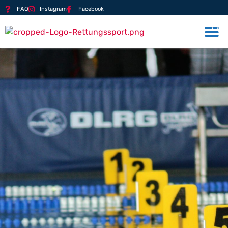
FAQ
Instagram
Facebook