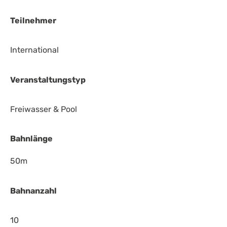
Teilnehmer
International
Veranstaltungstyp
Freiwasser & Pool
Bahnlänge
50m
Bahnanzahl
10