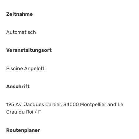
Zeitnahme
Automatisch
Veranstaltungsort
Piscine Angelotti
Anschrift
195 Av. Jacques Cartier, 34000 Montpellier and Le
Grau du Roi / F
Routenplaner