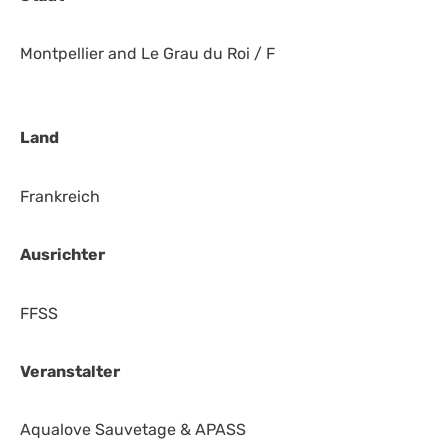
Montpellier and Le Grau du Roi / F
Land
Frankreich
Ausrichter
FFSS
Veranstalter
Aqualove Sauvetage & APASS