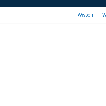
Wissen
W