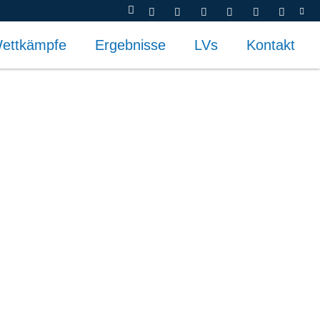
ettkämpfe
Ergebnisse
LVs
Kontakt