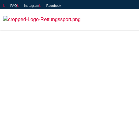
FAQ
Instagram
Facebook