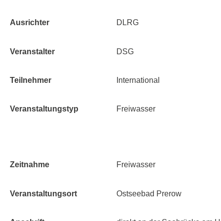
Ausrichter
DLRG
Veranstalter
DSG
Teilnehmer
International
Veranstaltungstyp
Freiwasser
Zeitnahme
Freiwasser
Veranstaltungsort
Ostseebad Prerow