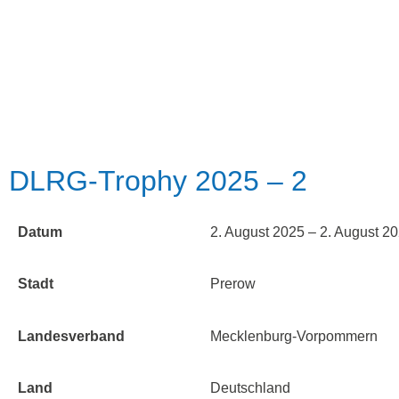
DLRG-Trophy 2025 – 2
Datum
2. August 2025 – 2. August 2
Stadt
Prerow
Landesverband
Mecklenburg-Vorpommern
Land
Deutschland