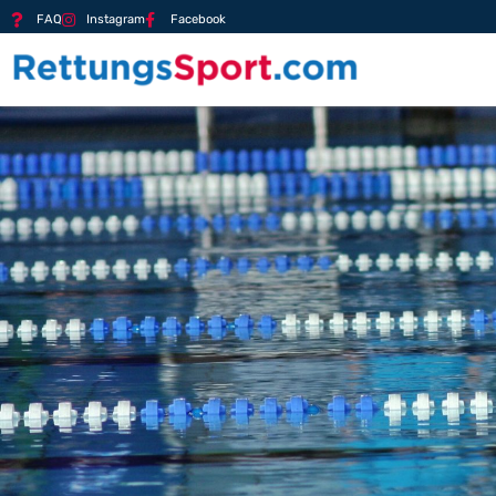
FAQ
Instagram
Facebook