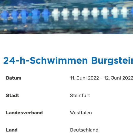
24-h-Schwimmen Burgstei
Datum
11. Juni 2022 – 12. Juni 202
Stadt
Steinfurt
Landesverband
Westfalen
Land
Deutschland