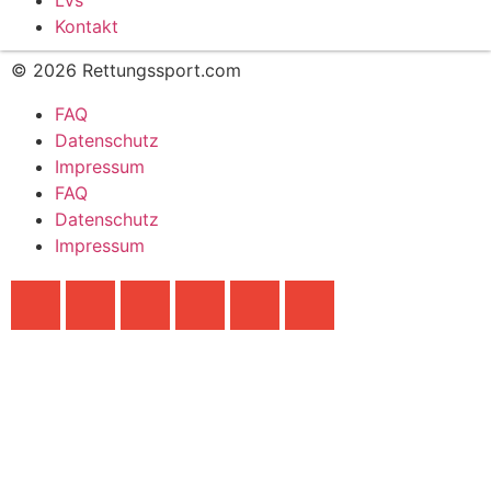
LVs
Kontakt
© 2026 Rettungssport.com
FAQ
Datenschutz
Impressum
FAQ
Datenschutz
Impressum