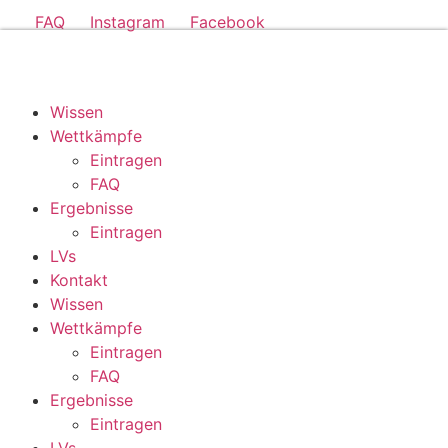
FAQ
Instagram
Facebook
Wissen
Wettkämpfe
Eintragen
FAQ
Ergebnisse
Eintragen
LVs
Kontakt
Wissen
Wettkämpfe
Eintragen
FAQ
Ergebnisse
Eintragen