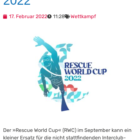
2022
17. Februar 2022
11:28
Wettkampf
Der »Rescue World Cup« (RWC) im September kann ein
kleiner Ersatz für die nicht stattfindenden Interclub-