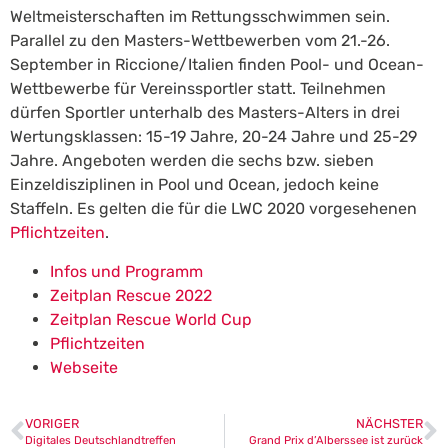
Weltmeisterschaften im Rettungsschwimmen sein.
Parallel zu den Masters-Wettbewerben vom 21.-26.
September in Riccione/Italien finden Pool- und Ocean-
Wettbewerbe für Vereinssportler statt. Teilnehmen
dürfen Sportler unterhalb des Masters-Alters in drei
Wertungsklassen: 15-19 Jahre, 20-24 Jahre und 25-29
Jahre. Angeboten werden die sechs bzw. sieben
Einzeldisziplinen in Pool und Ocean, jedoch keine
Staffeln. Es gelten die für die LWC 2020 vorgesehenen
Pflichtzeiten
.
Infos und Programm
Zeitplan Rescue 2022
Zeitplan Rescue World Cup
Pflichtzeiten
Webseite
VORIGER
NÄCHSTER
Digitales Deutschlandtreffen
Grand Prix d’Alberssee ist zurück