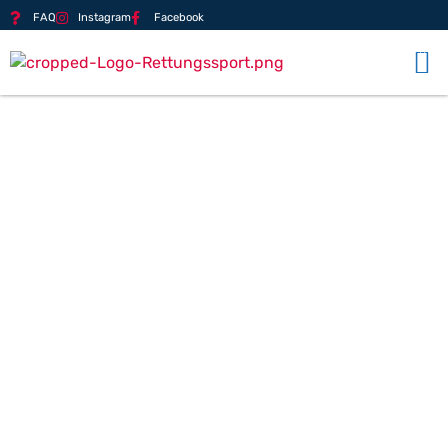
FAQ
Instagram
Facebook