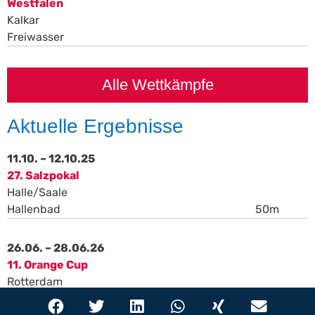
Westfalen
Kalkar
Freiwasser
Alle Wettkämpfe
Aktuelle Ergebnisse
11.10. – 12.10.25
27. Salzpokal
Halle/Saale
Hallenbad
50m
26.06. – 28.06.26
11. Orange Cup
Rotterdam
Hallenbad
50m